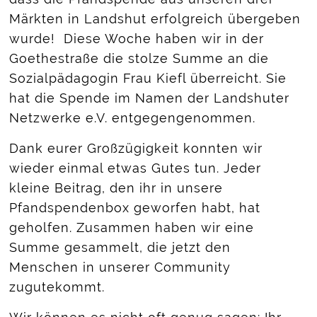
Märkten in Landshut erfolgreich übergeben
wurde! Diese Woche haben wir in der
Goethestraße die stolze Summe an die
Sozialpädagogin Frau Kiefl überreicht. Sie
hat die Spende im Namen der Landshuter
Netzwerke e.V. entgegengenommen.
Dank eurer Großzügigkeit konnten wir
wieder einmal etwas Gutes tun. Jeder
kleine Beitrag, den ihr in unsere
Pfandspendenbox geworfen habt, hat
geholfen. Zusammen haben wir eine
Summe gesammelt, die jetzt den
Menschen in unserer Community
zugutekommt.