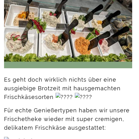
Es geht doch wirklich nichts über eine
ausgiebige Brotzeit mit hausgemachten
Frischkäsesorten
Für echte Genießertypen haben wir unsere
Frischetheke wieder mit super cremigen,
delikatem Frischkäse ausgestattet: