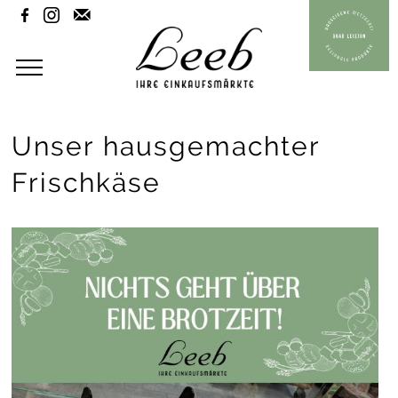



Unser hausgemachter
Frischkäse