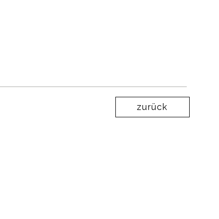
zurück