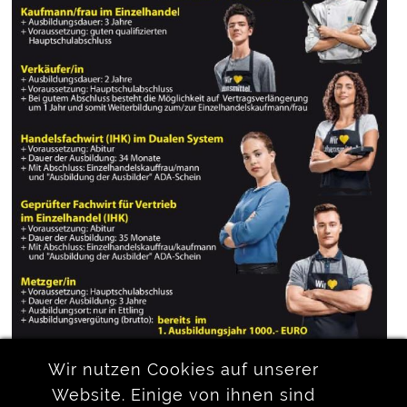
Wir nutzen Cookies auf unserer
Website. Einige von ihnen sind