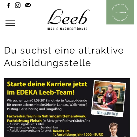



Du suchst eine attraktive
Ausbildungsstelle