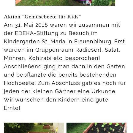
Aktion "Gemüsebeete für Kids"
Am 31. Mai 2016 waren wir zusammen mit
der EDEKA-Stiftung zu Besuch im
Kindergarten St. Maria in Frauenbiburg. Erst
wurden im Gruppenraum Radieserl, Salat,
Möhren, Kohlrabi etc. besprochen!
Anschließend ging man dann in den Garten
und bepflanzte die bereits bestehenden
Hochbeete. Zum Abschluss gab es noch für
jeden der kleinen Gärtner eine Urkunde.
Wir wünschen den Kindern eine gute
Ernte!