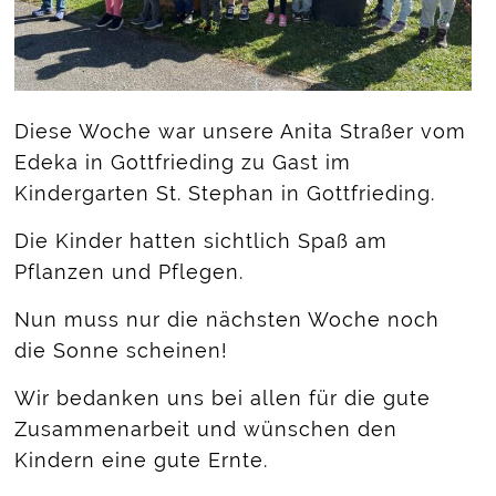
Diese Woche war unsere Anita Straßer vom
Edeka in Gottfrieding zu Gast im
Kindergarten St. Stephan in Gottfrieding.
Die Kinder hatten sichtlich Spaß am
Pflanzen und Pflegen.
Nun muss nur die nächsten Woche noch
die Sonne scheinen!
Wir bedanken uns bei allen für die gute
Zusammenarbeit und wünschen den
Kindern eine gute Ernte.