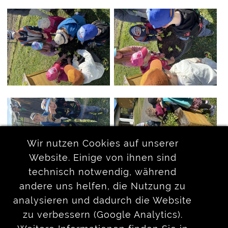
Wir nutzen Cookies auf unserer
Website. Einige von ihnen sind
technisch notwendig, während
andere uns helfen, die Nutzung zu
analysieren und dadurch die Website
zurück
zu verbessern (Google Analytics).